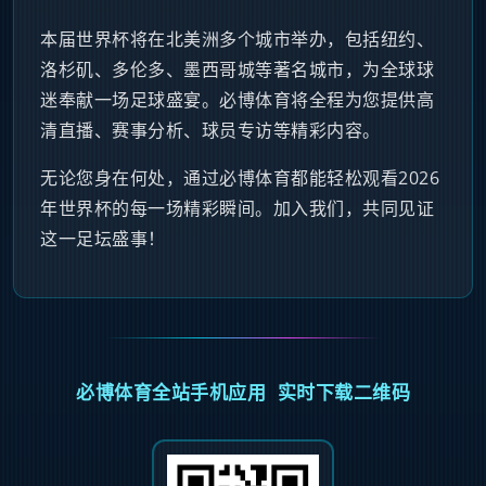
本届世界杯将在北美洲多个城市举办，包括纽约、
洛杉矶、多伦多、墨西哥城等著名城市，为全球球
迷奉献一场足球盛宴。必博体育将全程为您提供高
清直播、赛事分析、球员专访等精彩内容。
无论您身在何处，通过必博体育都能轻松观看2026
年世界杯的每一场精彩瞬间。加入我们，共同见证
这一足坛盛事！
必博体育全站手机应用 实时下载二维码